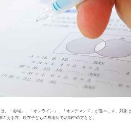
法は、「会場」、「オンライン」、「オンデマンド」が選べます。対象
味のある方、現在子どもの居場所で活動中の方など。