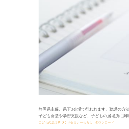
静岡県主催、県下3会場で行われます。聴講の方
子ども食堂や学習支援など、子どもの居場所に興
こどもの居場所づくりセミナーちらし
ダウンロード