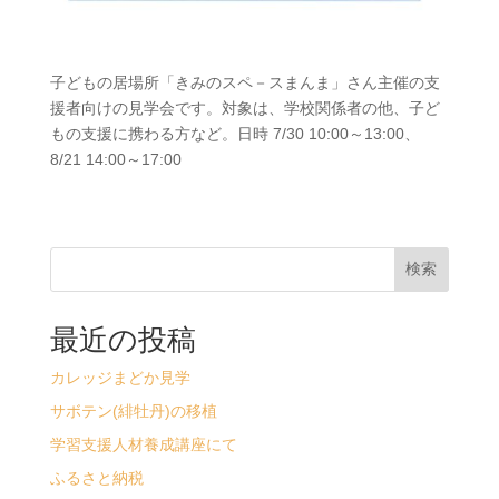
子どもの居場所「きみのスペ－スまんま」さん主催の支
援者向けの見学会です。対象は、学校関係者の他、子ど
もの支援に携わる方など。日時 7/30 10:00～13:00、
8/21 14:00～17:00
検索
最近の投稿
カレッジまどか見学
サボテン(緋牡丹)の移植
学習支援人材養成講座にて
ふるさと納税