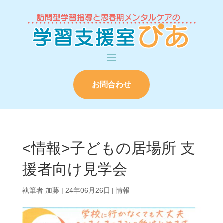
お問合わせ
<情報>子どもの居場所 支
援者向け見学会
執筆者
加藤
|
24年06月26日
|
情報