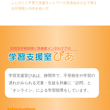
ふじのくに子育て支援ネットワーク交流会みんなで考え
る不登校との向き合い方
学習支援室ぴあは、静岡市で、不登校生や学習の
遅れがみられる児童・生徒を対象に「訪問」と
「オンライン」による学習指導をしています。
information