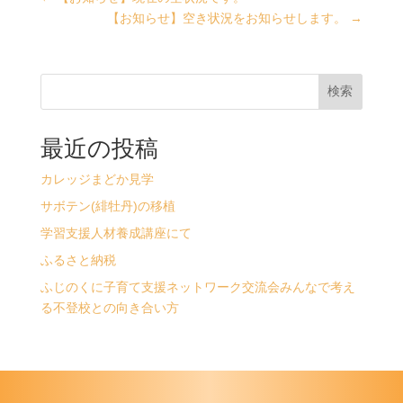
【お知らせ】空き状況をお知らせします。
→
検索
最近の投稿
カレッジまどか見学
サボテン(緋牡丹)の移植
学習支援人材養成講座にて
ふるさと納税
ふじのくに子育て支援ネットワーク交流会みんなで考え
る不登校との向き合い方