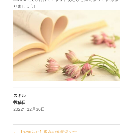
りましょう!
スキル
投稿日
2022年12月30日
←
【お知らせ】現在の空状況です。